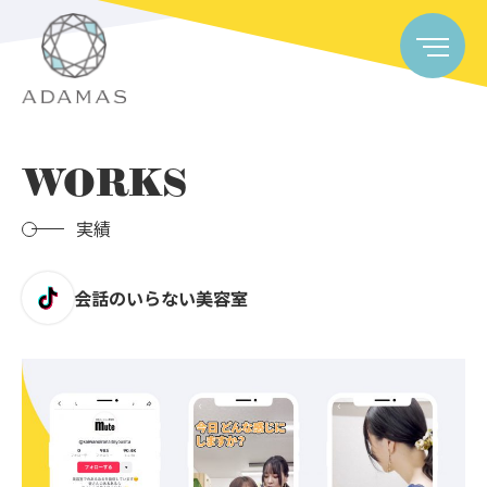
WORKS
実績
会話のいらない美容室