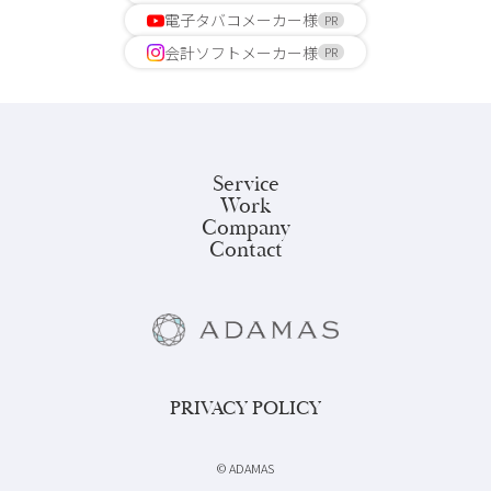
電子タバコメーカー様
PR
会計ソフトメーカー様
PR
Service
Work
Company
Contact
PRIVACY POLICY
©︎ ADAMAS