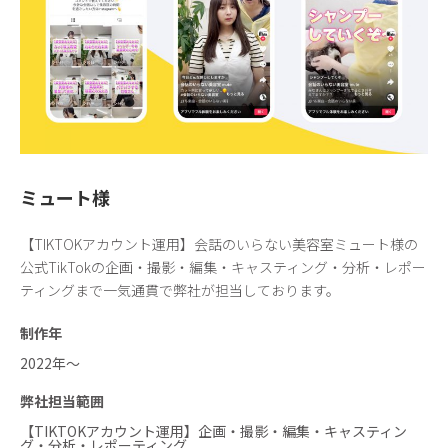
ミュート様
【TIKTOKアカウント運用】会話のいらない美容室ミュート様の
公式TikTokの企画・撮影・編集・キャスティング・分析・レポー
ティングまで一気通貫で弊社が担当しております。
制作年
2022年〜
弊社担当範囲
【TIKTOKアカウント運用】企画・撮影・編集・キャスティン
グ・分析・レポーティング