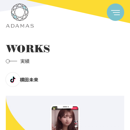
WORKS
実績
横田未来