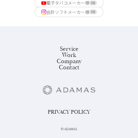
電子タバコメーカー様
PR
会計ソフトメーカー様
PR
Service
Work
Company
Contact
PRIVACY POLICY
©︎ ADAMAS