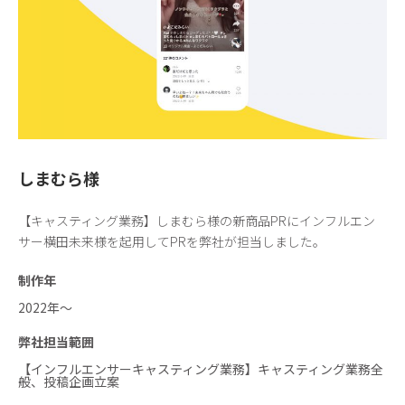
しまむら様
【キャスティング業務】しまむら様の新商品PRにインフルエン
サー横田未来様を起用してPRを弊社が担当しました。
制作年
2022年〜
弊社担当範囲
【インフルエンサーキャスティング業務】キャスティング業務全
般、投稿企画立案